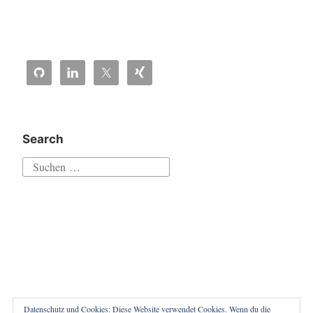
Search
Suchen
nach:
Datenschutz und Cookies: Diese Website verwendet Cookies. Wenn du die